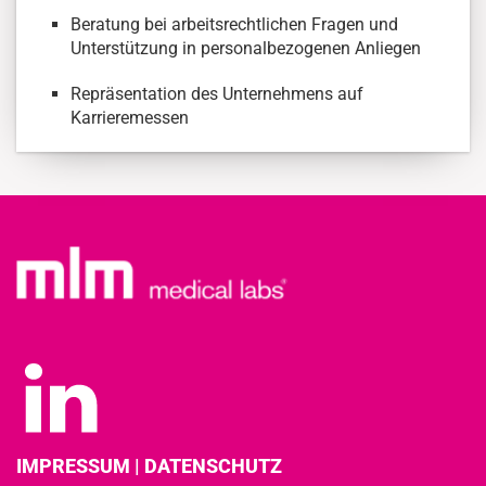
Beratung bei arbeitsrechtlichen Fragen und
Unterstützung in personalbezogenen Anliegen
Repräsentation des Unternehmens auf
Karrieremessen
IMPRESSUM
|
DATENSCHUTZ