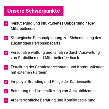
Unsere Schwerpunkte
Rekrutierung und strukturiertes Onboarding neuer
Mitarbeitender
Strategische Personalplanung zur Sicherstellung des
zukünftigen Personalbedarfs
Personalverwaltung und -analyse durch Auswertung
von Statistiken und Mitarbeiterfeedback
Erstellung der Gehaltsabrechnung und Kommunikation
mit externen Partnern
Employer Branding und Pflege der Karriereseite
Betreuung und Unterstützung von Auszubildenden
Arbeitsrechtliche Beratung und Konfliktbegleitung