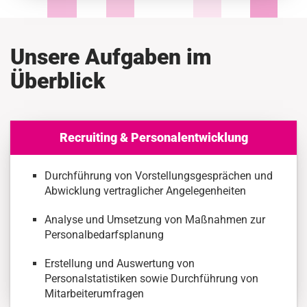
Unsere Aufgaben im
Überblick
Recruiting & Personalentwicklung
Durchführung von Vorstellungsgesprächen und
Abwicklung vertraglicher Angelegenheiten
Analyse und Umsetzung von Maßnahmen zur
Personalbedarfsplanung
Erstellung und Auswertung von
Personalstatistiken sowie Durchführung von
Mitarbeiterumfragen