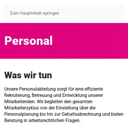
Zum Hauptinhalt springen
Personal
Was wir tun
Unsere Personalabteilung sorgt für eine effiziente
Rekrutierung, Betreuung und Entwicklung unserer
Mitarbeitenden. Wir begleiten den gesamten
Mitarbeiterzyklus von der Einstellung über die
Personalplanung bis hin zur Gehaltsabrechnung und bieten
Beratung in arbeitsrechtlichen Fragen.