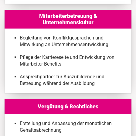
Mitarbeiterbetreuung &
Unternehmenskultur
Begleitung von Konfliktgesprächen und
Mitwirkung an Unternehmensentwicklung
Pflege der Karriereseite und Entwicklung von
Mitarbeiter-Benefits
Ansprechpartner für Auszubildende und
Betreuung während der Ausbildung
Vergütung & Rechtliches
Erstellung und Anpassung der monatlichen
Gehaltsabrechnung