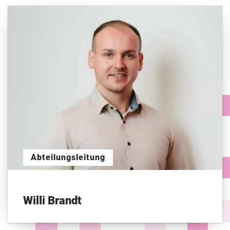
Abteilungsleitung
Willi Brandt