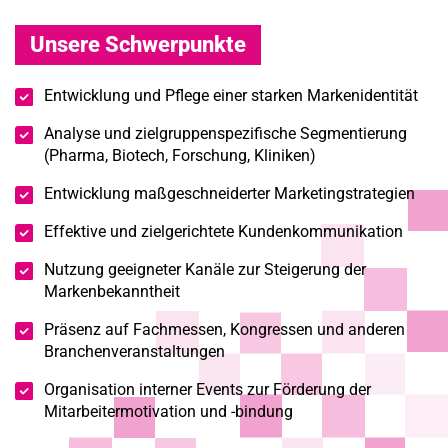
Unsere Schwerpunkte
Entwicklung und Pflege einer starken Markenidentität
Analyse und zielgruppenspezifische Segmentierung
(Pharma, Biotech, Forschung, Kliniken)
Entwicklung maßgeschneiderter Marketingstrategien
Effektive und zielgerichtete Kundenkommunikation
Nutzung geeigneter Kanäle zur Steigerung der
Markenbekanntheit
Präsenz auf Fachmessen, Kongressen und anderen
Branchenveranstaltungen
Organisation interner Events zur Förderung der
Mitarbeitermotivation und -bindung