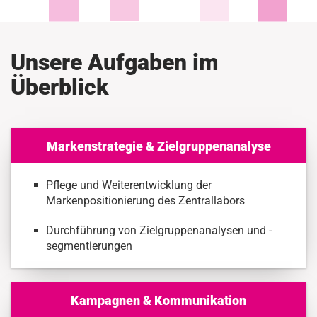
Unsere Aufgaben im
Überblick
Markenstrategie & Zielgruppenanalyse
Pflege und Weiterentwicklung der
Markenpositionierung des Zentrallabors
Durchführung von Zielgruppenanalysen und -
segmentierungen
Kampagnen & Kommunikation