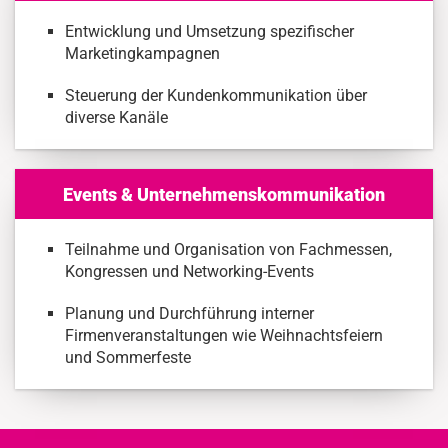
Entwicklung und Umsetzung spezifischer
Marketingkampagnen
Steuerung der Kundenkommunikation über
diverse Kanäle
Events & Unternehmenskommunikation
Teilnahme und Organisation von Fachmessen,
Kongressen und Networking-Events
Planung und Durchführung interner
Firmenveranstaltungen wie Weihnachtsfeiern
und Sommerfeste