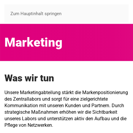
Zum Hauptinhalt springen
Marketing
Was wir tun
Unsere Marketingabteilung stärkt die Markenpositionierung
des Zentrallabors und sorgt für eine zielgerichtete
Kommunikation mit unseren Kunden und Partnern. Durch
strategische Maßnahmen erhöhen wir die Sichtbarkeit
unseres Labors und unterstützen aktiv den Aufbau und die
Pflege von Netzwerken.