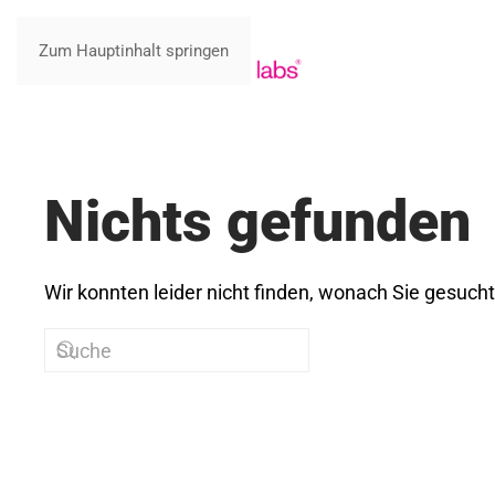
Zum Hauptinhalt springen
Nichts gefunden
Wir konnten leider nicht finden, wonach Sie gesuch