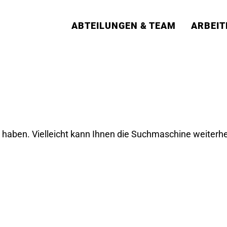
ABTEILUNGEN & TEAM
ARBEIT
t haben. Vielleicht kann Ihnen die Suchmaschine weiterhe